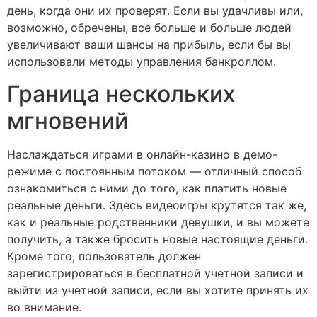
день, когда они их проверят. Если вы удачливы или,
возможно, обречены, все больше и больше людей
увеличивают ваши шансы на прибыль, если бы вы
использовали методы управления банкроллом.
Граница нескольких
мгновений
Наслаждаться играми в онлайн-казино в демо-
режиме с постоянным потоком — отличный способ
ознакомиться с ними до того, как платить новые
реальные деньги. Здесь видеоигры крутятся так же,
как и реальные родственники девушки, и вы можете
получить, а также бросить новые настоящие деньги.
Кроме того, пользователь должен
зарегистрироваться в бесплатной учетной записи и
выйти из учетной записи, если вы хотите принять их
во внимание.