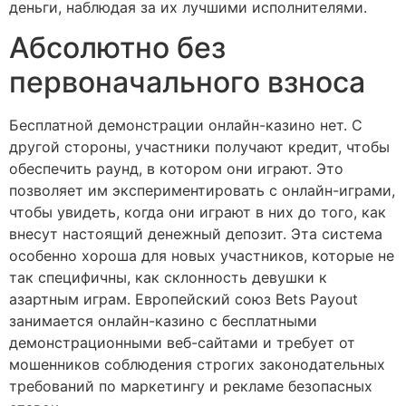
деньги, наблюдая за их лучшими исполнителями.
Абсолютно без
первоначального взноса
Бесплатной демонстрации онлайн-казино нет. С
другой стороны, участники получают кредит, чтобы
обеспечить раунд, в котором они играют. Это
позволяет им экспериментировать с онлайн-играми,
чтобы увидеть, когда они играют в них до того, как
внесут настоящий денежный депозит. Эта система
особенно хороша для новых участников, которые не
так специфичны, как склонность девушки к
азартным играм. Европейский союз Bets Payout
занимается онлайн-казино с бесплатными
демонстрационными веб-сайтами и требует от
мошенников соблюдения строгих законодательных
требований по маркетингу и рекламе безопасных