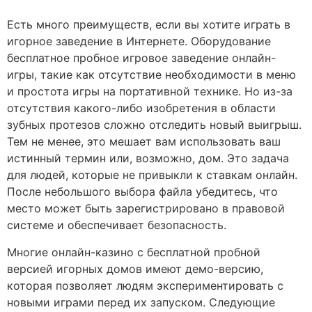
Есть много преимуществ, если вы хотите играть в
игорное заведение в Интернете. Оборудование
бесплатное пробное игровое заведение онлайн-
игры, такие как отсутствие необходимости в меню
и простота игры на портативной технике. Но из-за
отсутствия какого-либо изобретения в области
зубных протезов сложно отследить новый выигрыш.
Тем не менее, это мешает вам использовать ваш
истинный термин или, возможно, дом. Это задача
для людей, которые не привыкли к ставкам онлайн.
После небольшого выбора файла убедитесь, что
место может быть зарегистрировано в правовой
системе и обеспечивает безопасность.
Многие онлайн-казино с бесплатной пробной
версией игорных домов имеют демо-версию,
которая позволяет людям экспериментировать с
новыми играми перед их запуском. Следующие