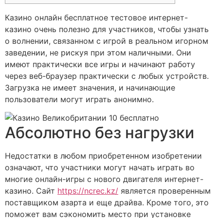
Казино онлайн бесплатное тестовое интернет-
казино очень полезно для участников, чтобы узнать
о волнении, связанном с игрой в реальном игорном
заведении, не рискуя при этом наличными. Они
имеют практически все игры и начинают работу
через веб-браузер практически с любых устройств.
Загрузка не имеет значения, и начинающие
пользователи могут играть анонимно.
Абсолютно без нагрузки
Недостатки в любом приобретенном изобретении
означают, что участники могут начать играть во
многие онлайн-игры с нового двигателя интернет-
казино. Сайт
https://ncrec.kz/
является проверенным
поставщиком азарта и еще драйва. Кроме того, это
поможет вам сэкономить место при установке