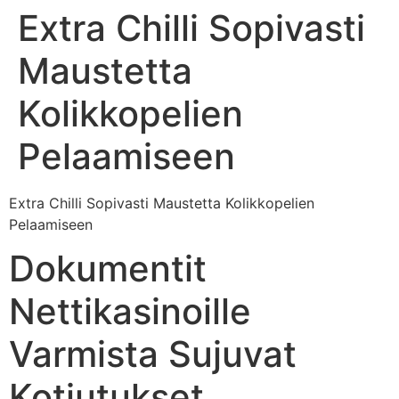
Extra Chilli Sopivasti
Maustetta
Kolikkopelien
Pelaamiseen
Extra Chilli Sopivasti Maustetta Kolikkopelien
Pelaamiseen
Dokumentit
Nettikasinoille
Varmista Sujuvat
Kotiutukset