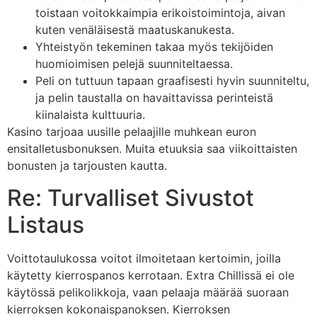
toistaan voitokkaimpia erikoistoimintoja, aivan
kuten venäläisestä maatuskanukesta.
Yhteistyön tekeminen takaa myös tekijöiden
huomioimisen pelejä suunniteltaessa.
Peli on tuttuun tapaan graafisesti hyvin suunniteltu,
ja pelin taustalla on havaittavissa perinteistä
kiinalaista kulttuuria.
Kasino tarjoaa uusille pelaajille muhkean euron
ensitalletusbonuksen. Muita etuuksia saa viikoittaisten
bonusten ja tarjousten kautta.
Re: Turvalliset Sivustot
Listaus
Voittotaulukossa voitot ilmoitetaan kertoimin, joilla
käytetty kierrospanos kerrotaan. Extra Chillissä ei ole
käytössä pelikolikkoja, vaan pelaaja määrää suoraan
kierroksen kokonaispanoksen. Kierroksen