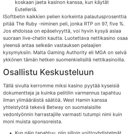
koskaan jaeta kasinon kanssa, kun käytät
Eutelleriä.
ISoftbetin kaikkien pelien korkeinta palautusprosenttia
pitää The Ruby -niminen peli, jonka RTP on 97, five %.
Jos ehdoissa on epäselvyyttä, voi hyvin kysyä asiaa
suoraan live-chatin kautta. Luotettava nettikasino osaa
yleensä antaa selkeän vastauksen pelaajien
kysymyksiin. Malta Gaming Authority eli MGA on selvä
ykkönen tämän hetken suomenkielisillä nettikasinoilla.
Osallistu Keskusteluun
Tällä sivulla kerromme miksi kasino pyytää kyseisiä
dokumentteja ja kuinka pelitilin varmennus tapahtuu
ilman ylimääräistä säätöä. West Hamin kanssa
yhteistyötä tekevä Betway on suomalaisille
vedonlyönnin harrastajille varmasti tutumpi nimi kuin
moni muista sponsoreista.
Kun näin tapahtuu, niin silloin voittoyhdistelmät