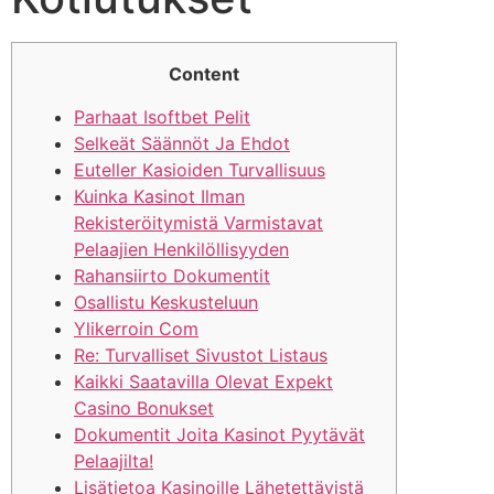
Content
Parhaat Isoftbet Pelit
Selkeät Säännöt Ja Ehdot
Euteller Kasioiden Turvallisuus
Kuinka Kasinot Ilman
Rekisteröitymistä Varmistavat
Pelaajien Henkilöllisyyden
Rahansiirto Dokumentit
Osallistu Keskusteluun
Ylikerroin Com
Re: Turvalliset Sivustot Listaus
Kaikki Saatavilla Olevat Expekt
Casino Bonukset
Dokumentit Joita Kasinot Pyytävät
Pelaajilta!
Lisätietoa Kasinoille Lähetettävistä