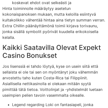
koskevat ehdot ovat selkeästi ja
Hinta toiminnolle määräytyy asetetun
kokonaispanoksen mukaan, mutta keloilla esiintyvä
kultakolikko vähentää hintaa aina tietyn summan verran.
Extra Chillin päänäyttämönä toimii kirjava torivaunu,
jonka sisällä symbolit pyörivät kuudella erikokoisella
kelalla.
Kaikki Saatavilla Olevat Expekt
Casino Bonukset
Jos lisenssiä ei tahdo löytyä, kyse on usein siitä että
sellaista ei ole tai sen on myöntänyt joku vähemmän
arvostettu taho kuten Costa-Rica tai Filippiinit.
Asiallisella nettikasinolla ei olekaan mitään syytä
pimittää tätä tietoa. Voittolinjat ja -yhdistelmät luetaan
useimpien pelien tavoin vasemmalta oikealle.
Legend regarding Loki on fantasiapeli, jonka