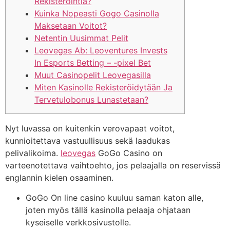
Rekisteröintiä?
Kuinka Nopeasti Gogo Casinolla
Maksetaan Voitot?
Netentin Uusimmat Pelit
Leovegas Ab: Leoventures Invests
In Esports Betting – -pixel Bet
Muut Casinopelit Leovegasilla
Miten Kasinolle Rekisteröidytään Ja
Tervetulobonus Lunastetaan?
Nyt luvassa on kuitenkin verovapaat voitot,
kunnioitettava vastuullisuus sekä laadukas
pelivalikoima.
leovegas
GoGo Casino on
varteenotettava vaihtoehto, jos pelaajalla on reservissä
englannin kielen osaaminen.
GoGo On line casino kuuluu saman katon alle,
joten myös tällä kasinolla pelaaja ohjataan
kyseiselle verkkosivustolle.