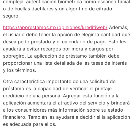
compleja, autenticación biométrica como escaneo facial
o de huellas dactilares y un algoritmo de cifrado
seguro.
https://apprestamos.mx/opiniones/kreditiweb/
Además,
el usuario debe tener la opción de elegir la cantidad que
desea pedir prestado y el calendario de pago. Esto les
ayudará a evitar recargos por mora y cargos por
sobregiro. La aplicación de préstamo también debe
proporcionar una lista detallada de las tasas de interés
y los términos.
Otra característica importante de una solicitud de
préstamo es la capacidad de verificar el puntaje
crediticio de una persona. Agregar esta función a la
aplicación aumentará el atractivo del servicio y brindará
a los consumidores más información sobre su estado
financiero. También les ayudará a decidir si la aplicación
es adecuada para ellos.