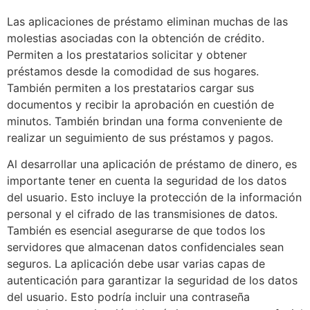
Las aplicaciones de préstamo eliminan muchas de las
molestias asociadas con la obtención de crédito.
Permiten a los prestatarios solicitar y obtener
préstamos desde la comodidad de sus hogares.
También permiten a los prestatarios cargar sus
documentos y recibir la aprobación en cuestión de
minutos. También brindan una forma conveniente de
realizar un seguimiento de sus préstamos y pagos.
Al desarrollar una aplicación de préstamo de dinero, es
importante tener en cuenta la seguridad de los datos
del usuario. Esto incluye la protección de la información
personal y el cifrado de las transmisiones de datos.
También es esencial asegurarse de que todos los
servidores que almacenan datos confidenciales sean
seguros. La aplicación debe usar varias capas de
autenticación para garantizar la seguridad de los datos
del usuario. Esto podría incluir una contraseña