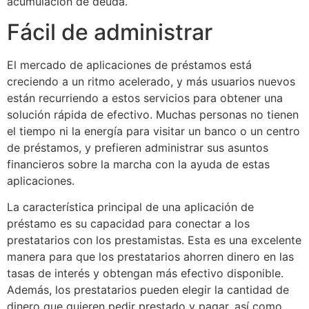
acumulación de deuda.
Fácil de administrar
El mercado de aplicaciones de préstamos está
creciendo a un ritmo acelerado, y más usuarios nuevos
están recurriendo a estos servicios para obtener una
solución rápida de efectivo. Muchas personas no tienen
el tiempo ni la energía para visitar un banco o un centro
de préstamos, y prefieren administrar sus asuntos
financieros sobre la marcha con la ayuda de estas
aplicaciones.
La característica principal de una aplicación de
préstamo es su capacidad para conectar a los
prestatarios con los prestamistas. Esta es una excelente
manera para que los prestatarios ahorren dinero en las
tasas de interés y obtengan más efectivo disponible.
Además, los prestatarios pueden elegir la cantidad de
dinero que quieren pedir prestado y pagar, así como