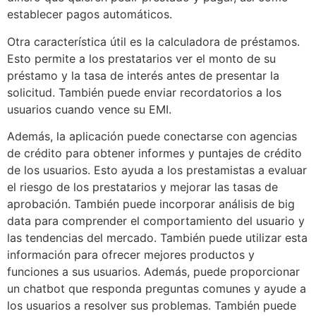
establecer pagos automáticos.
Otra característica útil es la calculadora de préstamos.
Esto permite a los prestatarios ver el monto de su
préstamo y la tasa de interés antes de presentar la
solicitud. También puede enviar recordatorios a los
usuarios cuando vence su EMI.
Además, la aplicación puede conectarse con agencias
de crédito para obtener informes y puntajes de crédito
de los usuarios. Esto ayuda a los prestamistas a evaluar
el riesgo de los prestatarios y mejorar las tasas de
aprobación. También puede incorporar análisis de big
data para comprender el comportamiento del usuario y
las tendencias del mercado. También puede utilizar esta
información para ofrecer mejores productos y
funciones a sus usuarios. Además, puede proporcionar
un chatbot que responda preguntas comunes y ayude a
los usuarios a resolver sus problemas. También puede