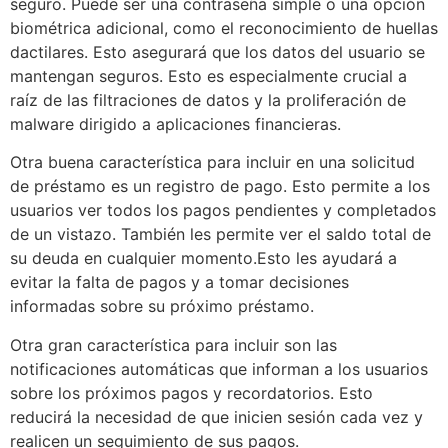
seguro. Puede ser una contraseña simple o una opción
biométrica adicional, como el reconocimiento de huellas
dactilares. Esto asegurará que los datos del usuario se
mantengan seguros. Esto es especialmente crucial a
raíz de las filtraciones de datos y la proliferación de
malware dirigido a aplicaciones financieras.
Otra buena característica para incluir en una solicitud
de préstamo es un registro de pago. Esto permite a los
usuarios ver todos los pagos pendientes y completados
de un vistazo. También les permite ver el saldo total de
su deuda en cualquier momento.Esto les ayudará a
evitar la falta de pagos y a tomar decisiones
informadas sobre su próximo préstamo.
Otra gran característica para incluir son las
notificaciones automáticas que informan a los usuarios
sobre los próximos pagos y recordatorios. Esto
reducirá la necesidad de que inicien sesión cada vez y
realicen un seguimiento de sus pagos.