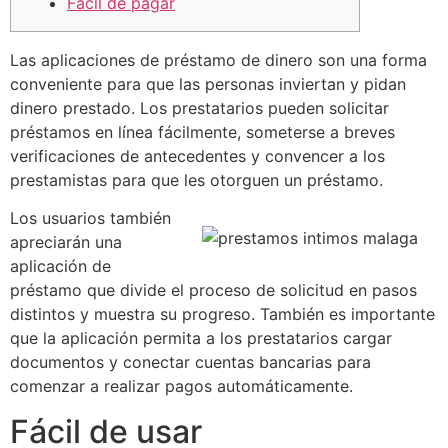
Fácil de pagar
Las aplicaciones de préstamo de dinero son una forma
conveniente para que las personas inviertan y pidan
dinero prestado. Los prestatarios pueden solicitar
préstamos en línea fácilmente, someterse a breves
verificaciones de antecedentes y convencer a los
prestamistas para que les otorguen un préstamo.
Los usuarios también
apreciarán una
aplicación de
préstamo que divide el proceso de solicitud en pasos
distintos y muestra su progreso.
También es importante
que la aplicación permita a los prestatarios cargar
documentos y conectar cuentas bancarias para
comenzar a realizar pagos automáticamente.
Fácil de usar