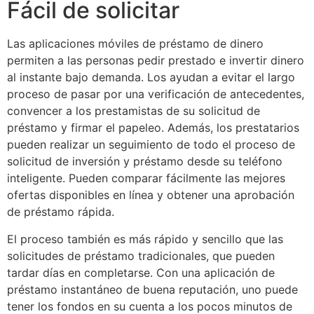
Fácil de solicitar
Las aplicaciones móviles de préstamo de dinero
permiten a las personas pedir prestado e invertir dinero
al instante bajo demanda. Los ayudan a evitar el largo
proceso de pasar por una verificación de antecedentes,
convencer a los prestamistas de su solicitud de
préstamo y firmar el papeleo. Además, los prestatarios
pueden realizar un seguimiento de todo el proceso de
solicitud de inversión y préstamo desde su teléfono
inteligente. Pueden comparar fácilmente las mejores
ofertas disponibles en línea y obtener una aprobación
de préstamo rápida.
El proceso también es más rápido y sencillo que las
solicitudes de préstamo tradicionales, que pueden
tardar días en completarse. Con una aplicación de
préstamo instantáneo de buena reputación, uno puede
tener los fondos en su cuenta a los pocos minutos de