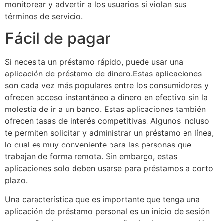
monitorear y advertir a los usuarios si violan sus
términos de servicio.
Fácil de pagar
Si necesita un préstamo rápido, puede usar una
aplicación de préstamo de dinero.Estas aplicaciones
son cada vez más populares entre los consumidores y
ofrecen acceso instantáneo a dinero en efectivo sin la
molestia de ir a un banco. Estas aplicaciones también
ofrecen tasas de interés competitivas. Algunos incluso
te permiten solicitar y administrar un préstamo en línea,
lo cual es muy conveniente para las personas que
trabajan de forma remota. Sin embargo, estas
aplicaciones solo deben usarse para préstamos a corto
plazo.
Una característica que es importante que tenga una
aplicación de préstamo personal es un inicio de sesión