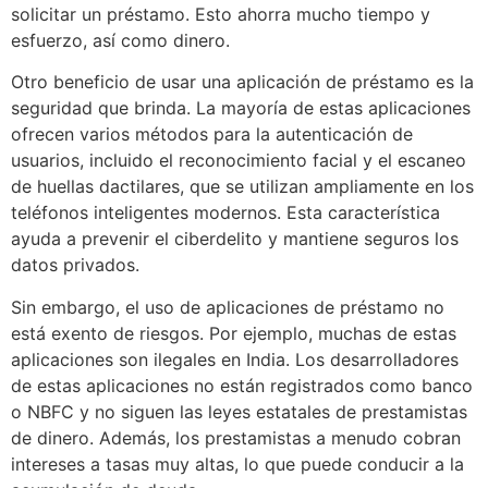
solicitar un préstamo. Esto ahorra mucho tiempo y
esfuerzo, así como dinero.
Otro beneficio de usar una aplicación de préstamo es la
seguridad que brinda. La mayoría de estas aplicaciones
ofrecen varios métodos para la autenticación de
usuarios, incluido el reconocimiento facial y el escaneo
de huellas dactilares, que se utilizan ampliamente en los
teléfonos inteligentes modernos. Esta característica
ayuda a prevenir el ciberdelito y mantiene seguros los
datos privados.
Sin embargo, el uso de aplicaciones de préstamo no
está exento de riesgos. Por ejemplo, muchas de estas
aplicaciones son ilegales en India. Los desarrolladores
de estas aplicaciones no están registrados como banco
o NBFC y no siguen las leyes estatales de prestamistas
de dinero. Además, los prestamistas a menudo cobran
intereses a tasas muy altas, lo que puede conducir a la