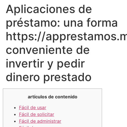
Aplicaciones de
préstamo: una forma
https://apprestamos.m
conveniente de
invertir y pedir
dinero prestado
artículos de contenido
Fácil de usar
Fácil de solicitar
Fácil de administrar